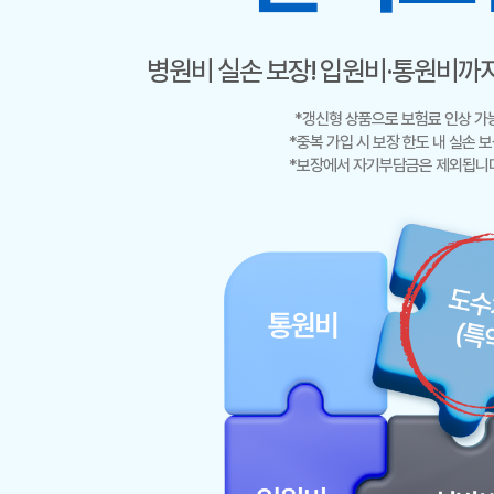
병원비 실손 보장! 입원비·통원비까지
*갱신형 상품으로 보험료 인상 가
*중복 가입 시 보장 한도 내 실손 
*보장에서 자기부담금은 제외됩니다