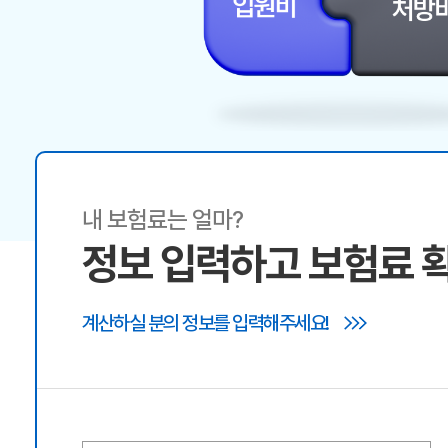
내 보험료는 얼마?
정보 입력하고 보험료 
계산하실 분의 정보를 입력해주세요!