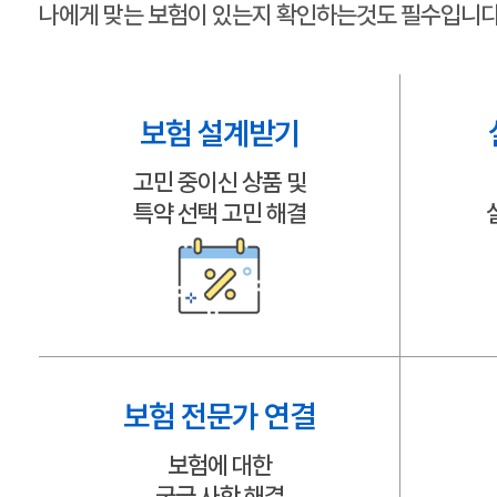
나에게 맞는 보험이 있는지 확인하는것도 필수입니다
보험 설계받기
고민 중이신 상품 및
특약 선택 고민 해결
보험 전문가 연결
보험에 대한
궁금 사항 해결