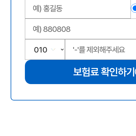
보험료 확인하기