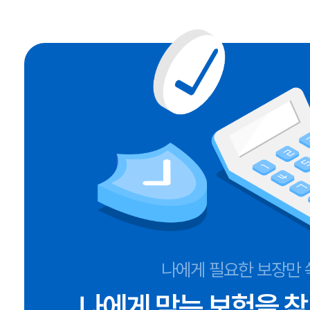
나에게 필요한 보장만 
나에게 맞는 보험을 찾