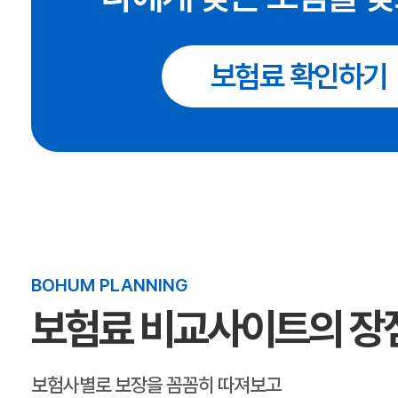
보험료 확인하기
BOHUM PLANNING
보험료 비교사이트의 장
보험사별로 보장을 꼼꼼히 따져보고